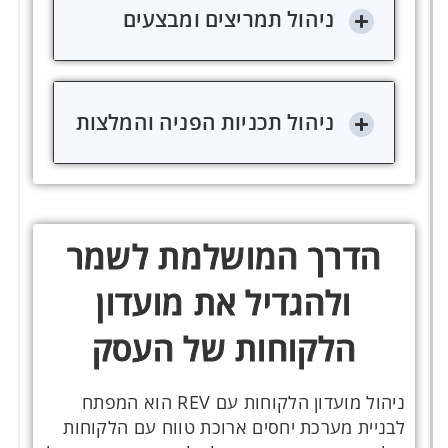
ניהול תמריצים ומבצעים
ניהול תכניות הפניה והמלצות
הדרך המושלמת לשמר
ולהגדיל את מועדון
הלקוחות של העסק
ניהול מועדון הלקוחות עם REV הוא המפתח
לבניית מערכת יחסים ארוכת טווח עם הלקוחות