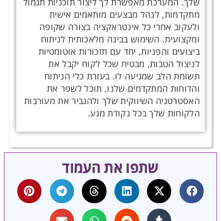
שלך. המערכת מאפשרת לך ליצור תוכניות תגמול
מתקדמות, לנהל מבצעים מותאמים אישית
ולעקוב אחרי כל אינטראקציה בצורה שקופה
ומקצועית. השימוש בבינה מלאכותית לניתוח
ביצועים והפניות, יחד עם תזכורות אוטומטיות
לניצול הטבות, מבטיח שכל לקוח יקבל את
תשומת הלב שמגיעה לו. בעזרת כלי הניתוח
והדוחות המתקדמים שלנו, תוכל לשפר את
האסטרטגיה השיווקית שלך ולהגביר את מעורבות
הלקוחות שלך בכל נקודת מגע.
שתפו את העמוד