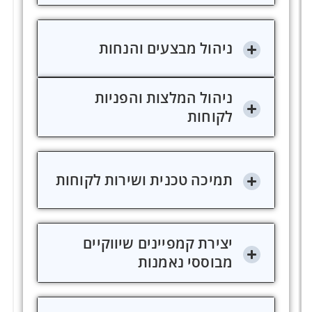
ניהול מבצעים והנחות
ניהול המלצות והפניות
לקוחות
תמיכה טכנית ושירות לקוחות
יצירת קמפיינים שיווקיים
מבוססי נאמנות