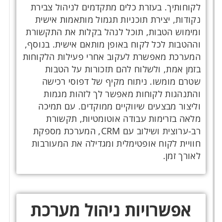
לקוחותיך. בעזרת כלים מתקדמים לניהול צבירת
נקודות, יצירת תוכניות תגמול מותאמות אישית
ומימוש הטבות, תוכל לנהל בקלות את התקשורת
וההטבות לכל לקוח באופן מותאם אישית. בנוסף,
המערכת מאפשרת לעקוב אחרי פעילות הלקוחות
בזמן אמת, ולשלוח להם תזכורות על הטבות
שטרם מומשו. ניתוח מקיף של דפוסי רכישה
והתנהגות לקוחות מאפשר לך לזהות מגמות
וליצור מבצעים שיווקיים ממוקדים. עם תמיכה
מלאה בזרימות עבודה אוטומטיות, תקשורת
רב-ערוצית ושילוב עם CRM, המערכת מספקת
חוויית לקוח אופטימלית ומגדילה את המעורבות
לאורך זמן.
אפשרויות ניהול מערכת