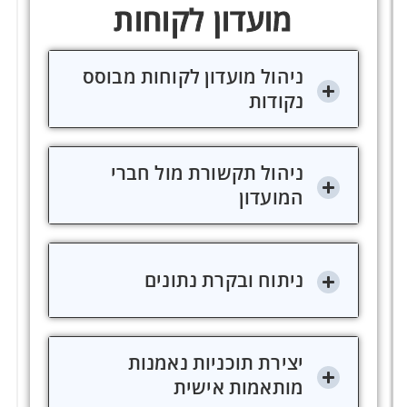
מועדון לקוחות
ניהול מועדון לקוחות מבוסס
נקודות
ניהול תקשורת מול חברי
המועדון
ניתוח ובקרת נתונים
יצירת תוכניות נאמנות
מותאמות אישית