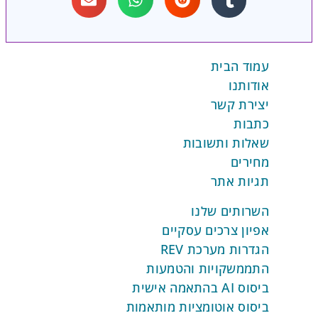
עמוד הבית
אודותנו
יצירת קשר
כתבות
שאלות ותשובות
מחירים
תגיות אתר
השרותים שלנו
אפיון צרכים עסקיים
הגדרות מערכת REV
התממשקויות והטמעות
ביסוס AI בהתאמה אישית
ביסוס אוטומציות מותאמות