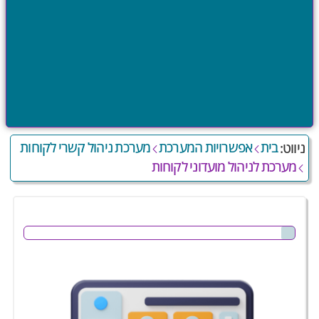
בית
אפשרויות המערכת
מערכת ניהול קשרי לקוחות
ניווט:
מערכת לניהול מועדוני לקוחות