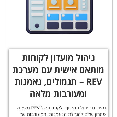
ניהול מועדון לקוחות
מותאם אישית עם מערכת
REV – תגמולים, נאמנות
ומעורבות מלאה
מערכת ניהול מועדון הלקוחות של REV מציעה
פתרון שלם להגדלת הנאמנות והמעורבות של