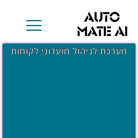
מערכת לניהול מועדוני לקוחות