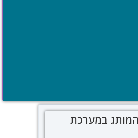
י המותג במערכת