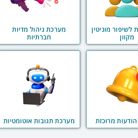
 לשיפור מוניטין
מערכת ניהול מדיות
מקוון
חברתיות
ודעות מרוכזת
מערכת תגובות אוטומטיות