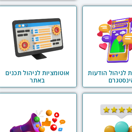
ת לניהול הודעות
אוטומציות לניהול תכנים
ינסטגרם
באתר