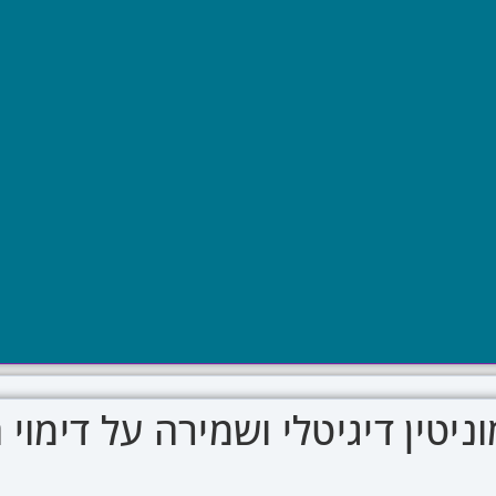
וניטין דיגיטלי ושמירה על דימו