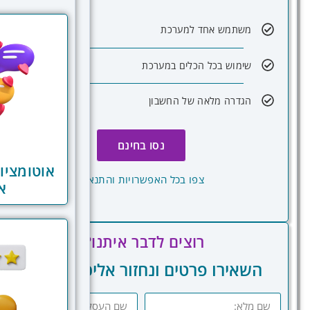
משתמש אחד למערכת
שימוש בכל הכלים במערכת
הגדרה מלאה של החשבון
נסו בחינם
אוטומציו
צפו בכל האפשרויות והתנאים
א
רוצים לדבר איתנו?
השאירו פרטים ונחזור אליכם בהקדם