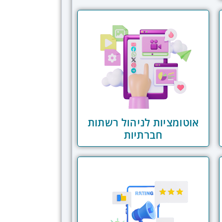
אוטומציות לניהול רשתות
חברתיות