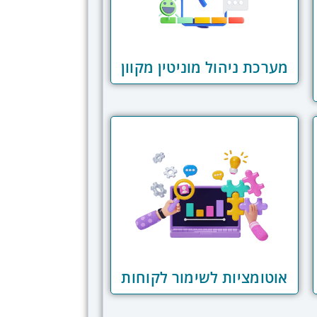
מערכת ניהול מוניטין מקוון
אוטומציות לשימור לקוחות