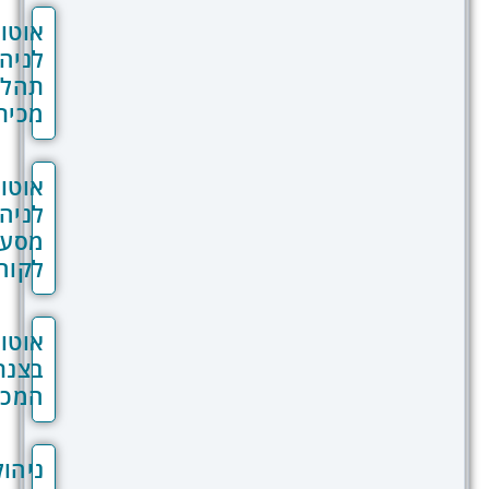
אוטומציות
לניהול
תהליכי
מכירה
אוטומציות
לניהול
מסע
לקוח
אוטומציות
בצנרת
המכירות
ניהול