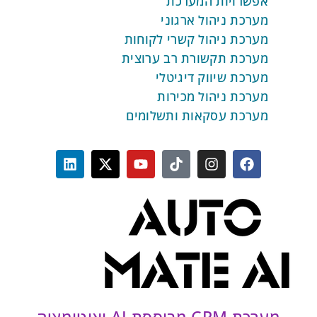
פשרויות המערכת
רכת ניהול ארגוני
רכת ניהול קשרי לקוחות
ערכת תקשורת רב ערוצית
רכת שיווק דיגיטלי
רכת ניהול מכירות
ערכת עסקאות ותשלומים
מערכת CRM מבוססת AI ואוטומציה