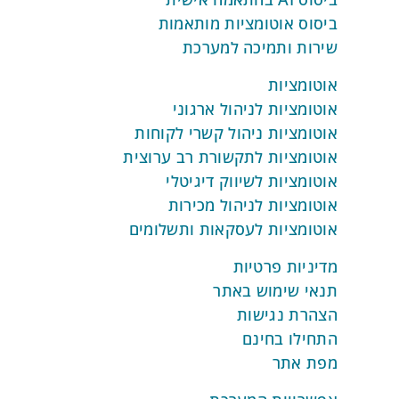
סוס אוטומציות מותאמות
ירות ותמיכה למערכת
טומציות
טומציות לניהול ארגוני
טומציות ניהול קשרי לקוחות
טומציות לתקשורת רב ערוצית
טומציות לשיווק דיגיטלי
טומציות לניהול מכירות
וטומציות לעסקאות ותשלומים
יניות פרטיות
נאי שימוש באתר
צהרת נגישות
חילו בחינם
פת אתר