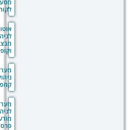
מסע
לקוח
אוטומציות
לניהול
מבצעים
וקופונים
מערכת
ניהול
קמפיינים
מערכת
לניהול
מודעות
פרסום