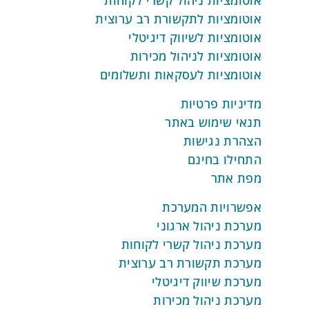
אוטומציות ניהול קשרי לקוחות
אוטומציות לתקשורת רב ערוצית
אוטומציות לשיווק דיגיטלי
אוטומציות לניהול מכירות
אוטומציות לעסקאות ותשלומים
מדיניות פרטיות
תנאי שימוש באתר
הצהרת נגישות
התחילו בחינם
מפת אתר
אפשרויות המערכת
מערכת ניהול ארגוני
מערכת ניהול קשרי לקוחות
מערכת תקשורת רב ערוצית
מערכת שיווק דיגיטלי
מערכת ניהול מכירות