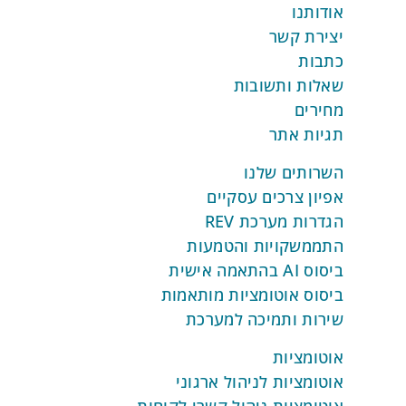
אודותנו
יצירת קשר
כתבות
שאלות ותשובות
מחירים
תגיות אתר
השרותים שלנו
אפיון צרכים עסקיים
הגדרות מערכת REV
התממשקויות והטמעות
ביסוס AI בהתאמה אישית
ביסוס אוטומציות מותאמות
שירות ותמיכה למערכת
אוטומציות
אוטומציות לניהול ארגוני