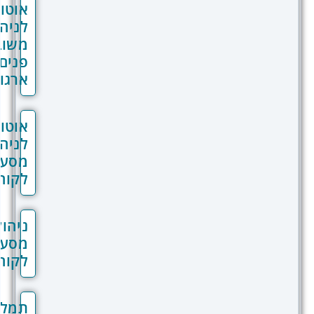
אוטומציות
לניהול
משוב
פנים
ארגוני
אוטומציות
לניהול
מסע
לקוח
ניהול
מסע
לקוח
תמלול