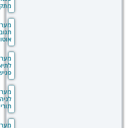
מתקדמת
מערכת
תגובות
אוטומטיות
מערכת
לתיאום
פגישות
מערכת
לניהול
תורים
מערכת