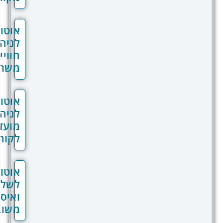
אוטומציות
לניהול
חוויית
משתמש
אוטומציות
לניהול
מועדון
לקוחות
אוטומציות
לשליחה
ואיסוף
משובים