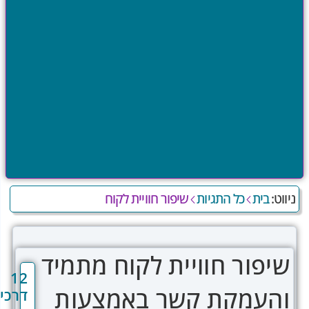
כל התגיות
שיפור חוויית לקוח
ר חוויית לקוח מתמיד
12
מקת קשר באמצעות
דרכים