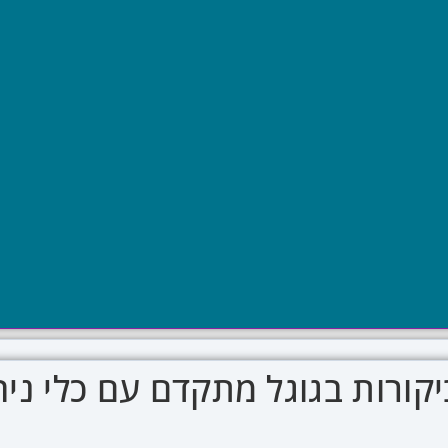
יקורות בגוגל מתקדם עם כלי ני