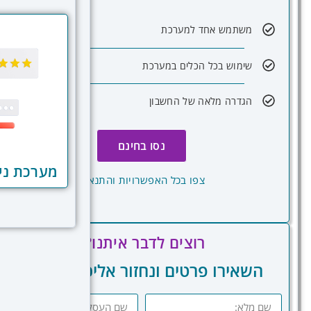
משתמש אחד למערכת
שימוש בכל הכלים במערכת
הגדרה מלאה של החשבון
נסו בחינם
מערכת ניה
צפו בכל האפשרויות והתנאים
רוצים לדבר איתנו?
השאירו פרטים ונחזור אליכם בהקדם