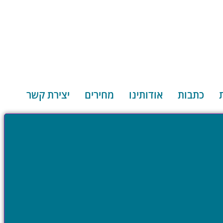
כתבות
אודותינו
מחירים
יצירת קשר