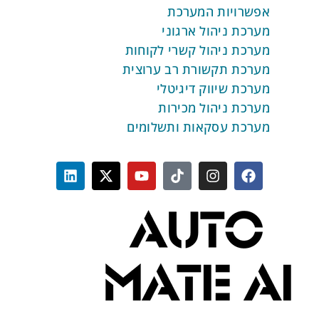
אפשרויות המערכת
מערכת ניהול ארגוני
מערכת ניהול קשרי לקוחות
מערכת תקשורת רב ערוצית
מערכת שיווק דיגיטלי
מערכת ניהול מכירות
מערכת עסקאות ותשלומים