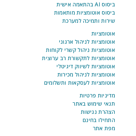
ביסוס AI בהתאמה אישית
ביסוס אוטומציות מותאמות
שירות ותמיכה למערכת
אוטומציות
אוטומציות לניהול ארגוני
אוטומציות ניהול קשרי לקוחות
אוטומציות לתקשורת רב ערוצית
אוטומציות לשיווק דיגיטלי
אוטומציות לניהול מכירות
אוטומציות לעסקאות ותשלומים
מדיניות פרטיות
תנאי שימוש באתר
הצהרת נגישות
התחילו בחינם
מפת אתר