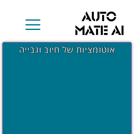
אוטומציות של חיוב וגבייה