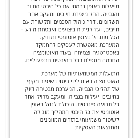
מייעלות באופן דרמטי את כל היבטי החיוב
והגבייה. החל מיצירת חיובים ומעקב אחר
תשלומים, דרך ניהול הסכמים ותקשורת עם
חייבים, ועד לניתוח ביצועים ואבטחת מידע –
הכל מתנהל באופן אוטומטי ומדויק.
המערכת מאפשרת לעסקים להתמקד
באסטרטגיה וצמיחה, בעוד האוטומציה
החכמה מטפלת בכל ההיבטים התפעוליים.
התועלות המשמעותיות של מערכת
האוטומציה באות לידי ביטוי בשיפור מקיף
של תהליכי הגבייה. המערכת מבטיחה דיוק
בחיובים, יעילות בגבייה, ומעקב מדויק אחר
כל תנועה פיננסית. היכולת לנהל באופן
אוטומטי את כל היבטי התהליך מובילה
לשיפור משמעותי בתזרים המזומנים
והתוצאות העסקיות.