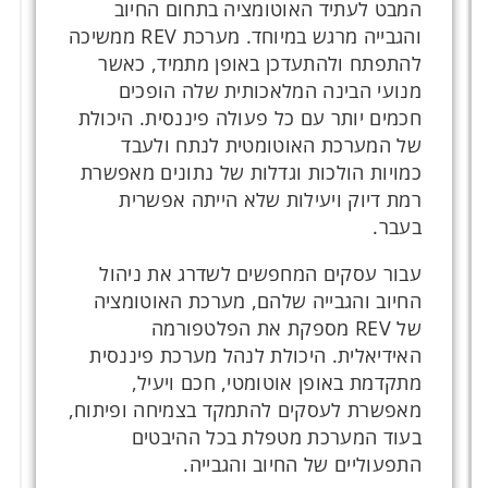
המבט לעתיד האוטומציה בתחום החיוב
והגבייה מרגש במיוחד. מערכת REV ממשיכה
להתפתח ולהתעדכן באופן מתמיד, כאשר
מנועי הבינה המלאכותית שלה הופכים
חכמים יותר עם כל פעולה פיננסית. היכולת
של המערכת האוטומטית לנתח ולעבד
כמויות הולכות וגדלות של נתונים מאפשרת
רמת דיוק ויעילות שלא הייתה אפשרית
בעבר.
עבור עסקים המחפשים לשדרג את ניהול
החיוב והגבייה שלהם, מערכת האוטומציה
של REV מספקת את הפלטפורמה
האידיאלית. היכולת לנהל מערכת פיננסית
מתקדמת באופן אוטומטי, חכם ויעיל,
מאפשרת לעסקים להתמקד בצמיחה ופיתוח,
בעוד המערכת מטפלת בכל ההיבטים
התפעוליים של החיוב והגבייה.