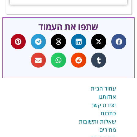
שתפו את העמוד
עמוד הבית
אודותנו
יצירת קשר
כתבות
שאלות ותשובות
מחירים