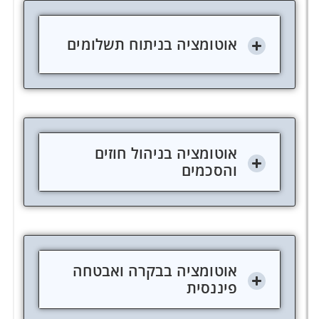
אוטומציה בניתוח תשלומים
אוטומציה בניהול חוזים
והסכמים
אוטומציה בבקרה ואבטחה
פיננסית