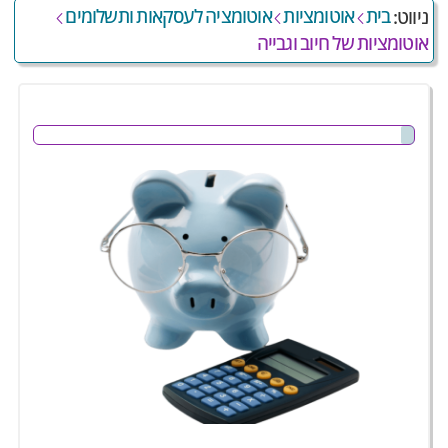
בית
אוטומציות
אוטומציה לעסקאות ותשלומים
ניווט:
אוטומציות של חיוב וגבייה