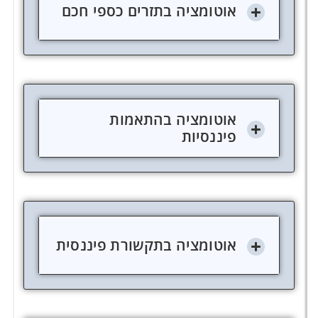
אוטומציה בתזרים כספי חכם
אוטומציה בהתאמות
פיננסיות
אוטומציה בתקשורת פיננסית