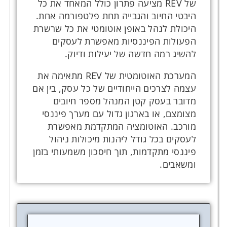
של REV מציעה פתרון כולל המאחד את כל
היבטי החיוב והגבייה תחת פלטפורמה אחת.
היכולת לנהל באופן אוטומטי את כל שרשרת
הפעולות הפיננסיות מאפשרת לעסקים
להשיג רמה חדשה של יעילות ודיוק.
המערכת האוטומטית של REV מתאימה את
עצמה לצרכים הייחודיים של כל עסק, בין אם
מדובר בעסק קטן המנהל מספר חיובים
מצומצם, או בארגון גדול עם מערך פיננסי
מורכב. האוטומציה המתקדמת מאפשרת
לעסקים בכל גודל ליהנות מיכולות ניהול
פיננסי מתקדמות, תוך חיסכון משמעותי בזמן
ומשאבים.