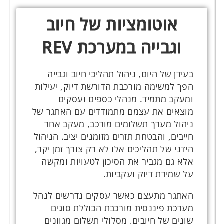
אוטומציות של חיוב
וגבייה במערכת REV
בעידן של היום, ניהול תהליכי חיוב וגבייה
הפך למשימה מורכבת הדורשת דיוק, יעילות
ומעקב מתמיד. מנהלי כספים ועסקים
מוצאים את עצמם מתמודדים עם האתגר של
ניהול מערך תשלומים מורכב, מעקב אחר
חייבים, והבטחת תזרים מזומנים יציב. הניהול
הידני של תהליכים אלו לא רק צורך זמן יקר,
אלא גם מגביר את הסיכון לטעויות ומקשה
על שמירת דיוק ועקביות.
האתגר מתעצם כאשר עסקים נדרשים לנהל
מערכת פיננסית מורכבת הכוללת סוגים
שונים של חיובים, מסלולי תשלום מגוונים