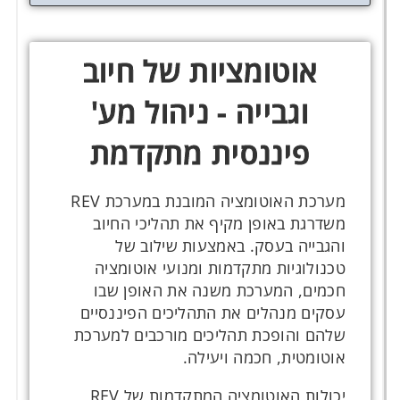
אוטומציות של חיוב
וגבייה - ניהול מע'
פיננסית מתקדמת
מערכת האוטומציה המובנת במערכת REV
משדרגת באופן מקיף את תהליכי החיוב
והגבייה בעסק. באמצעות שילוב של
טכנולוגיות מתקדמות ומנועי אוטומציה
חכמים, המערכת משנה את האופן שבו
עסקים מנהלים את התהליכים הפיננסיים
שלהם והופכת תהליכים מורכבים למערכת
אוטומטית, חכמה ויעילה.
יכולות האוטומציה המתקדמות של REV