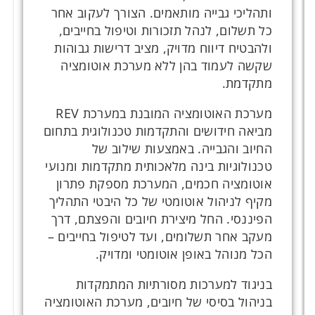
ותהליכי גבייה מותאמים. הצורך לעקוב אחר
כל תשלום, לנהל תזכורות וטיפול בחייבים,
ולהבטיח דיווח מדויק, מציב דרישות גבוהות
שקשה לעמוד בהן ללא מערכת אוטומציה
מתקדמת.
מערכת האוטומציה המובנת במערכת REV
מביאה חידושים והתקדמות טכנולוגית בתחום
החיוב והגבייה. באמצעות שילוב של
טכנולוגיות בינה מלאכותית מתקדמות ומנועי
אוטומציה חכמים, המערכת מספקת פתרון
מקיף לניהול אוטומטי של כל היבטי התהליך
הפיננסי. החל מיצירת חיובים והפצתם, דרך
מעקב אחר תשלומים, ועד לטיפול בחייבים –
הכל מנוהל באופן אוטומטי ומדויק.
בניגוד למערכות מסורתיות המתמקדות
בניהול בסיסי של חיובים, מערכת האוטומציה