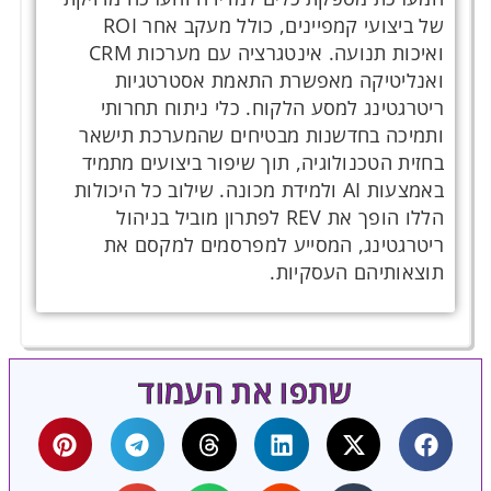
של ביצועי קמפיינים, כולל מעקב אחר ROI
ואיכות תנועה. אינטגרציה עם מערכות CRM
ואנליטיקה מאפשרת התאמת אסטרטגיות
ריטרגטינג למסע הלקוח. כלי ניתוח תחרותי
ותמיכה בחדשנות מבטיחים שהמערכת תישאר
בחזית הטכנולוגיה, תוך שיפור ביצועים מתמיד
באמצעות AI ולמידת מכונה. שילוב כל היכולות
הללו הופך את REV לפתרון מוביל בניהול
ריטרגטינג, המסייע למפרסמים למקסם את
תוצאותיהם העסקיות.
שתפו את העמוד