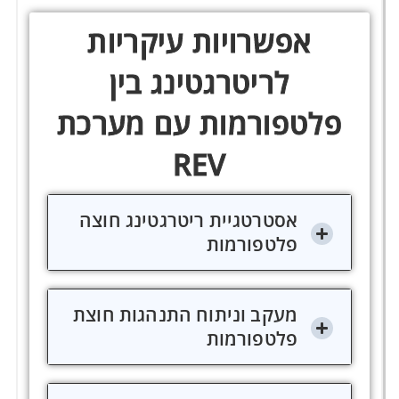
אפשרויות עיקריות
לריטרגטינג בין
פלטפורמות עם מערכת
REV
אסטרטגיית ריטרגטינג חוצה
פלטפורמות
מעקב וניתוח התנהגות חוצת
פלטפורמות