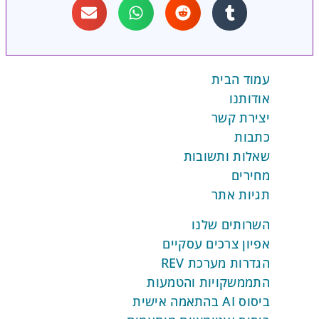
עמוד הבית
אודותנו
יצירת קשר
כתבות
שאלות ותשובות
מחירים
תגיות אתר
השרותים שלנו
אפיון צרכים עסקיים
הגדרות מערכת REV
התממשקויות והטמעות
ביסוס AI בהתאמה אישית