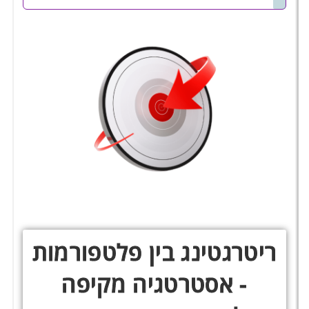
ריטרגטינג בין פלטפורמות
- אסטרטגיה מקיפה