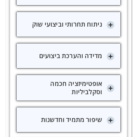
ניתוח תחרותי וביצועי שוק
מדידה והערכת ביצועים
אופטימיזציה חכמה
וסקלביליות
שיפור מתמיד וחדשנות