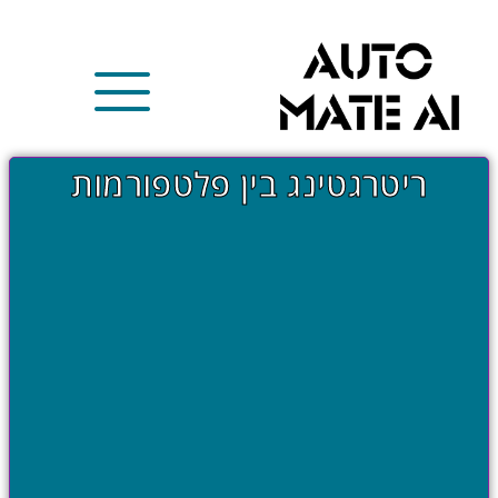
ריטרגטינג בין פלטפורמות