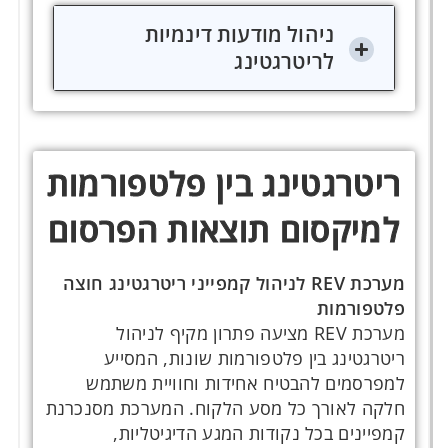
ניהול מודעות דינמיות
לריטרגטינג
ריטרגטינג בין פלטפורמות
למיקסום תוצאות הפרסום
מערכת REV לניהול קמפייני ריטרגטינג חוצה
פלטפורמות
מערכת REV מציעה פתרון מקיף לניהול
ריטרגטינג בין פלטפורמות שונות, המסייע
למפרסמים להבטיח אחידות וחוויית משתמש
חלקה לאורך כל מסע הלקוח. המערכת מסנכרנת
קמפיינים בכל נקודות המגע הדיגיטליות,