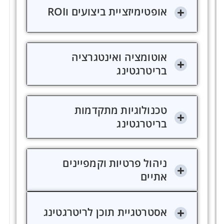
אופטימיזציית ביצועים וROI
אוטומציה ואינטגרציה
בריטרגטינג
טכנולוגיות מתקדמות
בריטרגטינג
ניהול פרטיות וקמפיינים
אתיים
אסטרטגיית תוכן לריטרגטינג