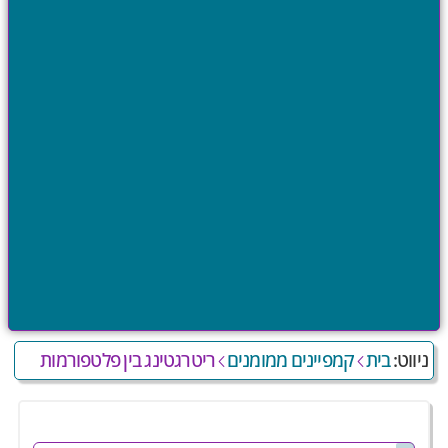
בית
קמפיינים ממומנים
ריטרגטינג בין פלטפורמות
ניווט: