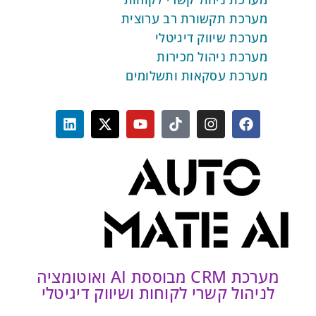
מערכת תקשורת רב ערוצית
מערכת שיווק דיגיטלי
מערכת ניהול מכירות
מערכת עסקאות ותשלומים
מערכת CRM מבוססת AI ואוטומציה
לניהול קשרי לקוחות ושיווק דיגיטלי