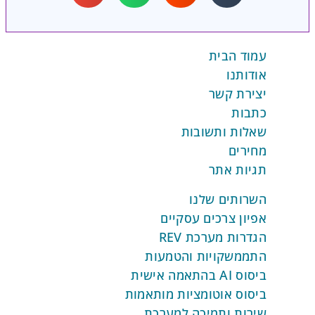
עמוד הבית
אודותנו
יצירת קשר
כתבות
שאלות ותשובות
מחירים
תגיות אתר
השרותים שלנו
אפיון צרכים עסקיים
הגדרות מערכת REV
התממשקויות והטמעות
ביסוס AI בהתאמה אישית
ביסוס אוטומציות מותאמות
שירות ותמיכה למערכת