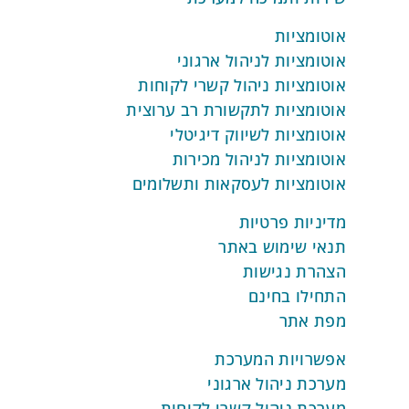
אוטומציות
אוטומציות לניהול ארגוני
אוטומציות ניהול קשרי לקוחות
אוטומציות לתקשורת רב ערוצית
אוטומציות לשיווק דיגיטלי
אוטומציות לניהול מכירות
אוטומציות לעסקאות ותשלומים
מדיניות פרטיות
תנאי שימוש באתר
הצהרת נגישות
התחילו בחינם
מפת אתר
אפשרויות המערכת
מערכת ניהול ארגוני
מערכת ניהול קשרי לקוחות