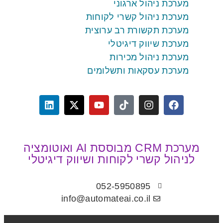
מערכת ניהול ארגוני
מערכת ניהול קשרי לקוחות
מערכת תקשורת רב ערוצית
מערכת שיווק דיגיטלי
מערכת ניהול מכירות
מערכת עסקאות ותשלומים
מערכת CRM מבוססת AI ואוטומציה
לניהול קשרי לקוחות ושיווק דיגיטלי
052-5950895
info@automateai.co.il