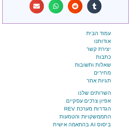
עמוד הבית
אודותנו
יצירת קשר
כתבות
שאלות ותשובות
מחירים
תגיות אתר
השרותים שלנו
אפיון צרכים עסקיים
הגדרות מערכת REV
התממשקויות והטמעות
ביסוס AI בהתאמה אישית