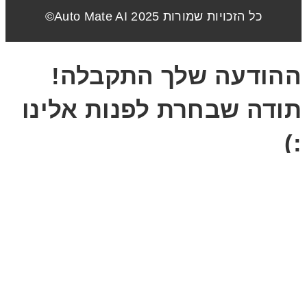
כל הזכויות שמורות 2025 Auto Mate AI©
ההודעה שלך התקבלה!
תודה שבחרת לפנות אלינו
:)
אחד מאיתנו יצור איתך
קשר בקרוב.
אנא שמרו על עצמכם
ושיהיה לכם המשך יום