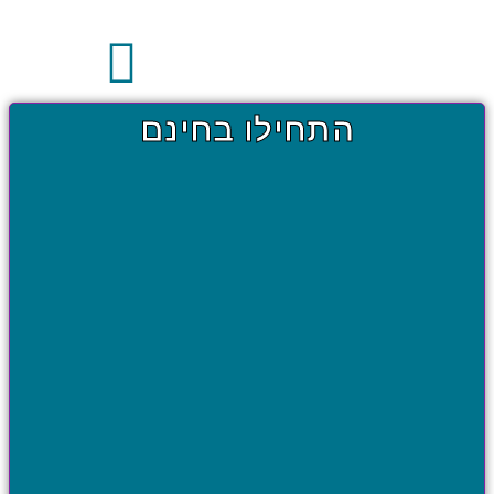
התחילו בחינם