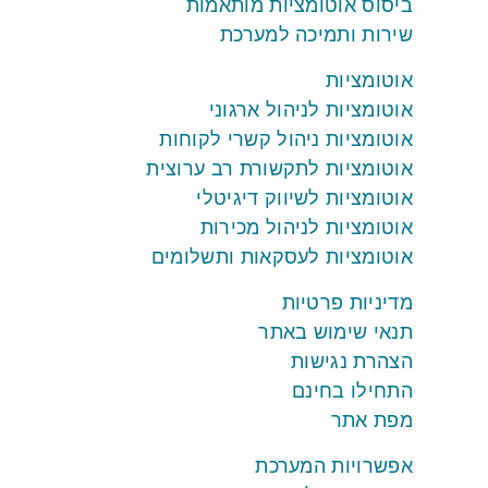
ביסוס אוטומציות מותאמות
שירות ותמיכה למערכת
אוטומציות
אוטומציות לניהול ארגוני
אוטומציות ניהול קשרי לקוחות
אוטומציות לתקשורת רב ערוצית
אוטומציות לשיווק דיגיטלי
אוטומציות לניהול מכירות
אוטומציות לעסקאות ותשלומים
מדיניות פרטיות
תנאי שימוש באתר
הצהרת נגישות
התחילו בחינם
מפת אתר
אפשרויות המערכת