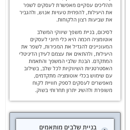
תהליכים עסקיים מאפשרת לעסקים לשפר
את היעילות, להפחית טעויות אנוש, ולהגביר
את שביעות רצון הלקוחות.
לסיכום, בניית משפך שיווקי המשלב
אוטומציה חכמה היא כלי חיוני לעסקים
המעוניינים להגדיל את המכירות, לשפר את
היעילות, ולהתאים את עצמם לעידן הדיגיטלי
המתקדם. הבנת שלבי המשפך והתאמת
האסטרטגיות השיווקיות לכל שלב, בשילוב
עם שימוש בכלי אוטומציה מתקדמים,
מאפשרים לעסקים לספק חוויית לקוח
משופרת ולהשיג יתרון תחרותי בשוק.
בניית שלבים מותאמים