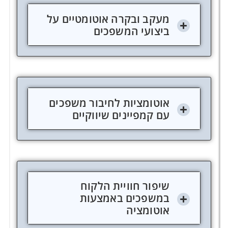
מעקב ובקרה אוטומטיים על
ביצועי המשפכים
אוטומציות לחיבור משפכים
עם קמפיינים שיווקיים
שיפור חוויית הלקוח
במשפכים באמצעות
אוטומציה