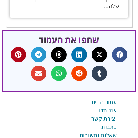
שלהם.
שתפו את העמוד
עמוד הבית
אודותנו
יצירת קשר
כתבות
שאלות ותשובות