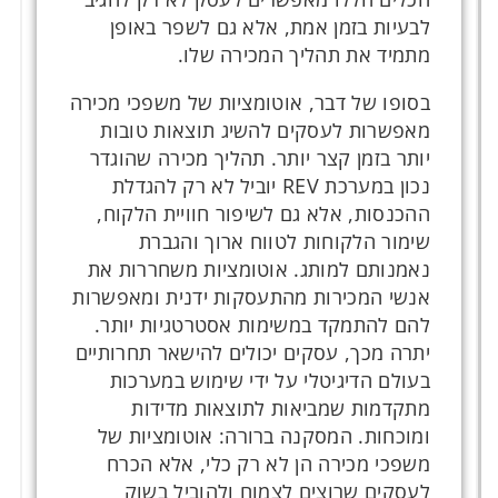
לבעיות בזמן אמת, אלא גם לשפר באופן
מתמיד את תהליך המכירה שלו.
בסופו של דבר, אוטומציות של משפכי מכירה
מאפשרות לעסקים להשיג תוצאות טובות
יותר בזמן קצר יותר. תהליך מכירה שהוגדר
נכון במערכת REV יוביל לא רק להגדלת
ההכנסות, אלא גם לשיפור חוויית הלקוח,
שימור הלקוחות לטווח ארוך והגברת
נאמנותם למותג. אוטומציות משחררות את
אנשי המכירות מהתעסקות ידנית ומאפשרות
להם להתמקד במשימות אסטרטגיות יותר.
יתרה מכך, עסקים יכולים להישאר תחרותיים
בעולם הדיגיטלי על ידי שימוש במערכות
מתקדמות שמביאות לתוצאות מדידות
ומוכחות. המסקנה ברורה: אוטומציות של
משפכי מכירה הן לא רק כלי, אלא הכרח
לעסקים שרוצים לצמוח ולהוביל בשוק