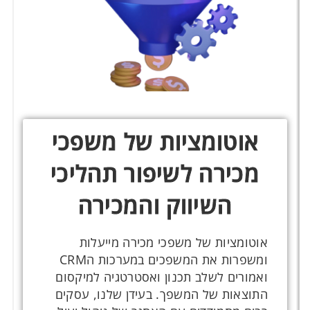
אוטומציות של משפכי
מכירה לשיפור תהליכי
השיווק והמכירה
אוטומציות של משפכי מכירה מייעלות
ומשפרות את המשפכים במערכות הCRM
ואמורים לשלב תכנון ואסטרטגיה למיקסום
התוצאות של המשפך.
בעידן שלנו, עסקים