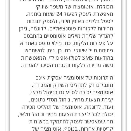
הכוללת. אוטומציה של משפך שיווקי
מאפשרת לעסק לפעול 24 שעות ביממה,
לטפל בלידים באופן מיידי, ולספק תגובות
מהירות ללקוחות פוטנציאליים. לדוגמה, ניתן
להגדיר שליחת מיילים אוטומטיים בהתבסס
על פעולות הלקוח, כמו מילוי טופס באתר או
פתיחת מייל שיווקי. כמו כן, ניתן להשתמש
בהודעות SMS לפולו-אפ מיידי, המאפשרות
גישה מהירה ללקוח והגברת הסיכוי להמרה.
היתרונות של אוטומציה עסקית אינם
מוגבלים רק לתהליכי השיווק והמכירה.
אוטומציה יכולה לסייע גם בניהול מלאי,
יצירת הצעות מחיר, ניהול מסדי נתונים,
ועוד. לדוגמה, אוטומציה של תהליכי מכירה
יכולה לכלול יצירת הצעות מחיר וניהול מלאי,
מה שמאפשר לעסק להתמקד במשימות
קריטיות אחרות. בנוסף, אוטומציה של