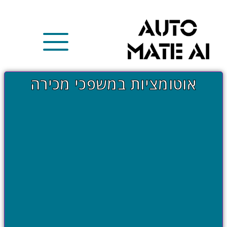
אוטומציות במשפכי מכירה