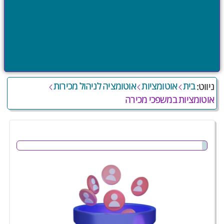
בית
אוטומציות
אוטומציה לניהול מכירות
ניווט:
אוטומציות במשפכי מכירה