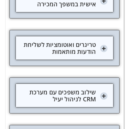
אישית במשפך המכירה
טריגרים ואוטומציות לשליחת
הודעות מותאמות
שילוב משפכים עם מערכת
CRM לניהול יעיל