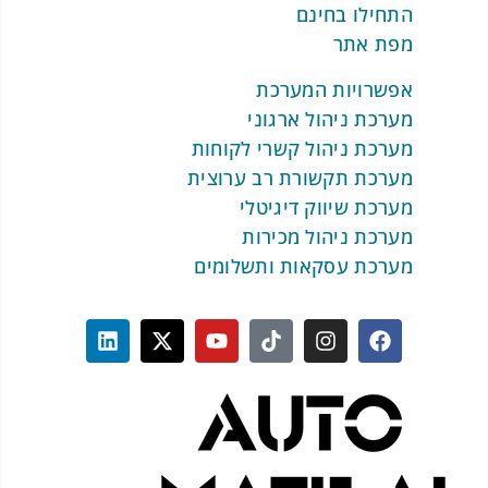
התחילו בחינם
מפת אתר
אפשרויות המערכת
מערכת ניהול ארגוני
מערכת ניהול קשרי לקוחות
מערכת תקשורת רב ערוצית
מערכת שיווק דיגיטלי
מערכת ניהול מכירות
מערכת עסקאות ותשלומים