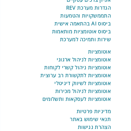
הגדרות מערכת REV
התממשקויות והטמעות
ביסוס AI בהתאמה אישית
ביסוס אוטומציות מותאמות
שירות ותמיכה למערכת
אוטומציות
אוטומציות לניהול ארגוני
אוטומציות ניהול קשרי לקוחות
אוטומציות לתקשורת רב ערוצית
אוטומציות לשיווק דיגיטלי
אוטומציות לניהול מכירות
אוטומציות לעסקאות ותשלומים
מדיניות פרטיות
תנאי שימוש באתר
הצהרת נגישות