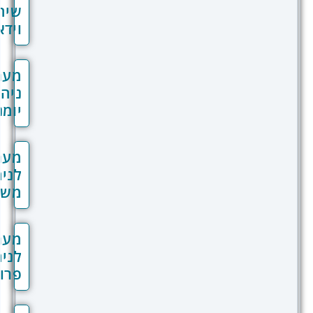
שיחות
וידאו
מערכת
ניהול
יומנים
מערכת
לניהול
משימות
מערכת
לניהול
פרויקטים