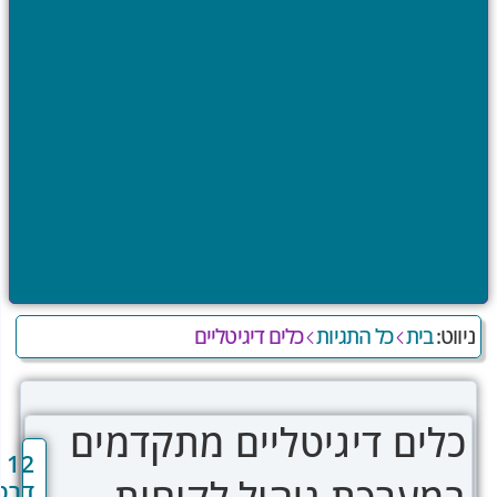
ית
כל התגיות
כלים דיגיטליים
ם דיגיטליים מתקדמים
12
רכת ניהול לקוחות
דרכים