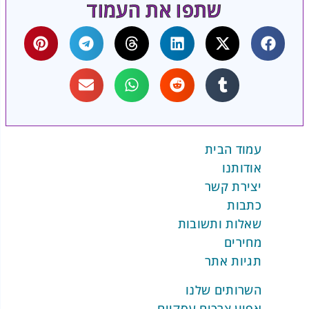
שתפו את העמוד
עמוד הבית
אודותנו
יצירת קשר
כתבות
שאלות ותשובות
מחירים
תגיות אתר
השרותים שלנו
אפיון צרכים עסקיים