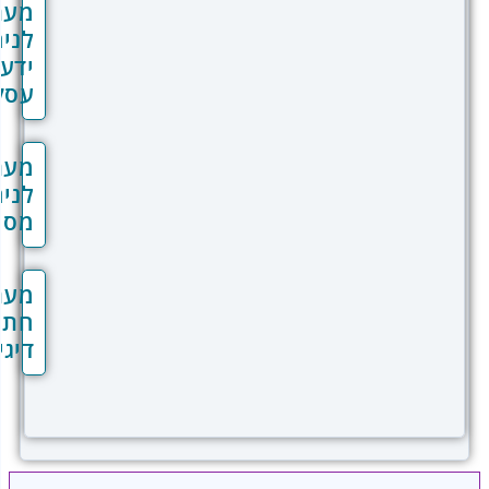
מערכת
לניהול
ידע
עסקי
מערכת
לניהול
מסמכים
מערכת
חתימה
דיגיטלית