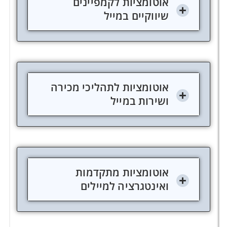
אוטומציות לקמפיינים
שיווקיים במייל
אוטומציות לתהליכי מכירה
ושירות במייל
אוטומציות מתקדמות
ואינטגרציה למיילים