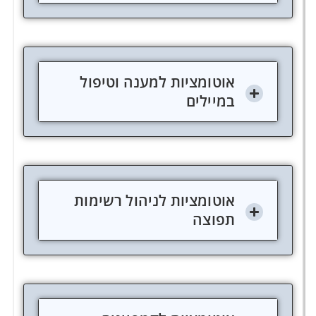
אוטומציות למענה וטיפול
במיילים
אוטומציות לניהול רשימות
תפוצה