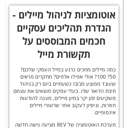
אוטומציות לניהול מיילים -
הגדרת תהליכים עסקיים
חכמים המבוססים על
תקשורת מייל
כמה מיילים מחכים כרגע במייל העסקי שלכם?
50? 100? אולי אפילו אלפים? מחקרים מראים
שעובד ממוצע מבזבז כשעתיים ביום רק בניהול
תיבת הדואר שלו. בעלי עסקים מוצאים את עצמם
משקיעים זמן יקר במיון מיילים, מענה להודעות
חוזרות, וניסיון לעקוב אחר שרשורי מיילים
אינסופיים.
מערכת האוטומציה של REV מציעה גישה חדשה