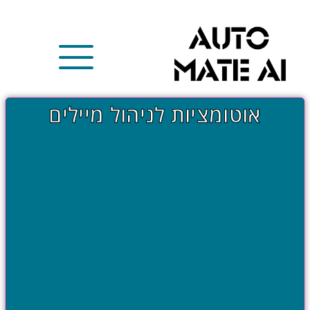
אוטומציות לניהול מיילים