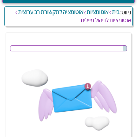
בית
אוטומציות
אוטומציה לתקשורת רב ערוצית
ניווט:
אוטומציות לניהול מיילים