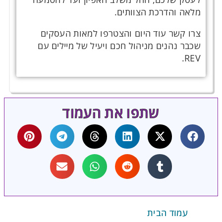
מלאה והדרכת הצוותים.
צרו קשר עוד היום והצטרפו למאות העסקים
שכבר נהנים מניהול חכם ויעיל של מיילים עם
REV.
שתפו את העמוד
עמוד הבית