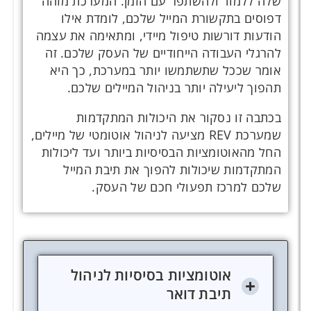
שלה ללמוד ולהשתפר עם הזמן. המערכת מזהה
דפוסים בתקשורת המייל שלכם, לומדת אילו
הודעות דורשות טיפול מיידי, ומתאימה את עצמה
להרגלי העבודה הייחודיים של העסק שלכם. זה
אומר שככל שתשתמשו יותר במערכת, כך היא
תהפוך ליעילה יותר בניהול המיילים שלכם.
בכתבה זו נסקור את היכולות המתקדמות
שמערכת REV מציעה לניהול אוטומטי של מיילים,
החל מהאוטומציות הבסיסיות ביותר ועד ליכולות
המתקדמות שיכולות להפוך את תיבת המייל
שלכם למרכז תפעולי חכם של העסק.
אוטומציות בסיסיות לניהול
תיבת דואר