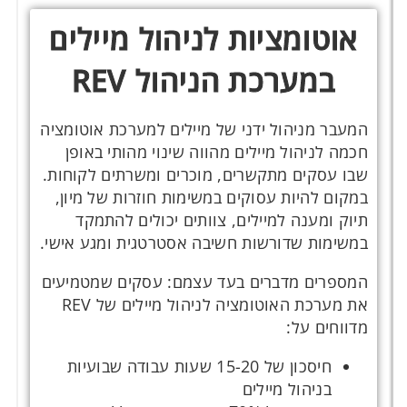
אוטומציות לניהול מיילים
במערכת הניהול REV
המעבר מניהול ידני של מיילים למערכת אוטומציה
חכמה לניהול מיילים מהווה שינוי מהותי באופן
שבו עסקים מתקשרים, מוכרים ומשרתים לקוחות.
במקום להיות עסוקים במשימות חוזרות של מיון,
תיוק ומענה למיילים, צוותים יכולים להתמקד
במשימות שדורשות חשיבה אסטרטגית ומגע אישי.
המספרים מדברים בעד עצמם: עסקים שמטמיעים
את מערכת האוטומציה לניהול מיילים של REV
מדווחים על:
חיסכון של 15-20 שעות עבודה שבועיות
בניהול מיילים