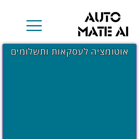
אוטומציה לעסקאות ותשלומים