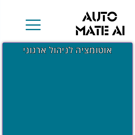
X
אוטומציה לניהול ארגוני