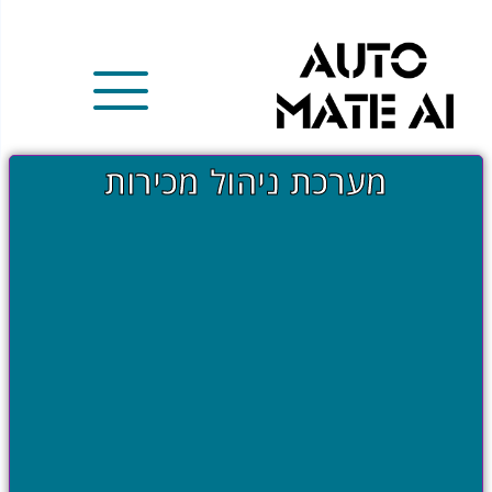
מערכת ניהול מכירות