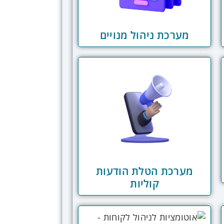
מערכת ניהול מנויים
מערכת הטלת הודעות
קוליות