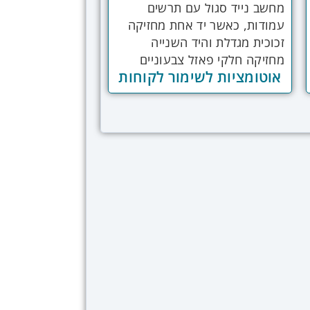
אוטומציות לשימור לקוחות