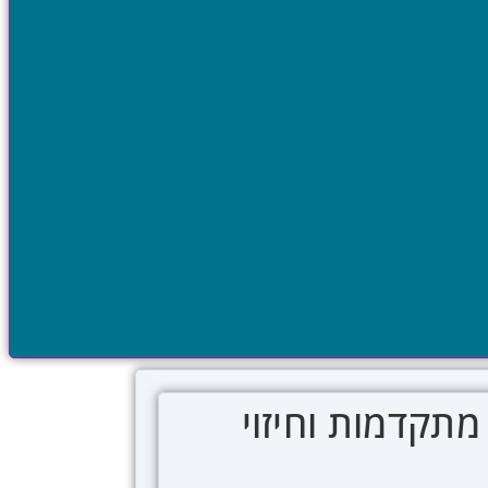
חות מתקדמות וחיזוי