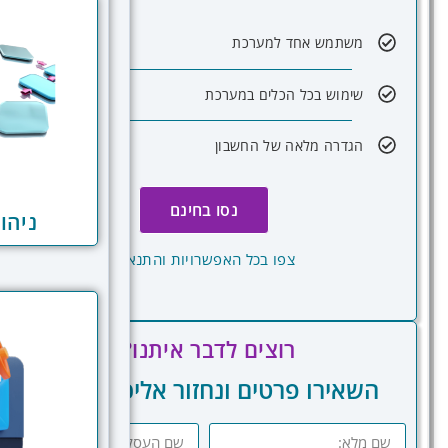
משתמש אחד למערכת
שימוש בכל הכלים במערכת
הגדרה מלאה של החשבון
נסו בחינם
ניהו
צפו בכל האפשרויות והתנאים
רוצים לדבר איתנו?
השאירו פרטים ונחזור אליכם בהקדם