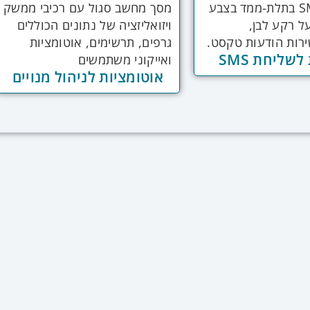
שליחת SMS
אוטומציות לניהול מנויים