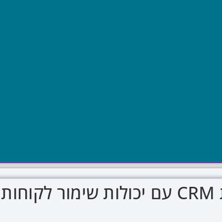
מערכת CRM עם יכולות שימור לקו