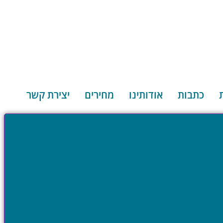
כתבות
אודותינו
מחירים
יצירת קשר