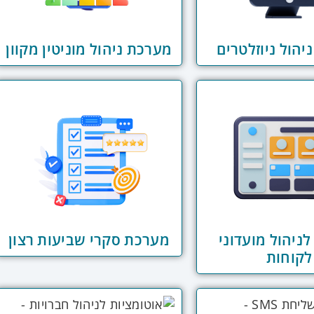
יהול ניוזלטרים
מערכת ניהול מוניטין מקוון
ניהול מועדוני
מערכת סקרי שביעות רצון
לקוחות