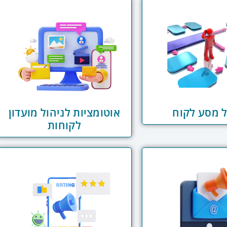
ל מסע לקוח
אוטומציות לניהול מועדון
לקוחות