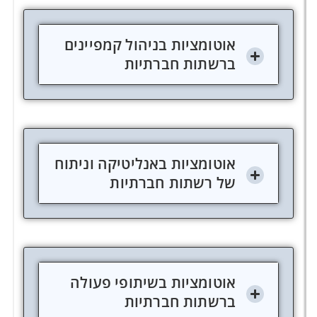
אוטומציות בניהול קמפיינים
ברשתות חברתיות
אוטומציות באנליטיקה וניתוח
של רשתות חברתיות
אוטומציות בשיתופי פעולה
ברשתות חברתיות