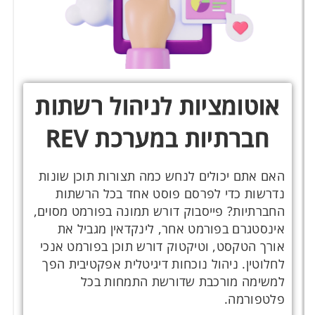
אוטומציות לניהול רשתות
חברתיות במערכת REV
האם אתם יכולים לנחש כמה תצורות תוכן שונות
נדרשות כדי לפרסם פוסט אחד בכל הרשתות
החברתיות? פייסבוק דורש תמונה בפורמט מסוים,
אינסטגרם בפורמט אחר, לינקדאין מגביל את
אורך הטקסט, וטיקטוק דורש תוכן בפורמט אנכי
לחלוטין. ניהול נוכחות דיגיטלית אפקטיבית הפך
למשימה מורכבת שדורשת התמחות בכל
פלטפורמה.