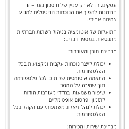
עסקים. זה לא רק עניין של חיסכון בזמן – זו
הזדמנות להפוך את הנוכחות הדיגיטלית למנוע
צמיחה אמיתי.
התועלות של אוטומציה בניהול רשתות חברתיות
מתבטאות במספר רבדים:
מבחינת תוכן ומעורבות:
יכולת לייצר נוכחות עקבית ומקצועית בכל
הפלטפורמות
התאמה אוטומטית של תוכן לכל פלטפורמה
תוך שמירה על המסר
שיפור משמעותי במדדי מעורבות הודות
לתזמון ופרסום אופטימליים
יכולת לנהל דיאלוג משמעותי עם הקהל בכל
הפלטפורמות
מבחינת שירות ומכירות: