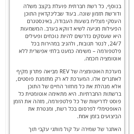
בנוסף, כל רשת חברתית פועלת בקצב משלה
ודורשת תזמון שונה. בעוד שבלינקדאין התוכן
העסקי מצליח בשעות העבודה, באינסטגרם
הפעילות מגיעה לשיא דווקא בערב. המשמעות
היא שעסקים נדרשים להיות נוכחים ופעילים
24/7, לנטר תגובות, ולהגיב במהירות בכל
פלטפורמה – משימה כמעט בלתי אפשרית ללא
אוטומציה חכמה.
מערכת האוטומציה של REV מביאה פתרון מקיף
לאתגרים אלו. המערכת לא רק מתזמנת פוסטים,
אלא מנהלת את כל מחזור החיים של התוכן
ברשתות החברתיות. היא מתאימה אוטומטית כל
פוסט לדרישות של כל פלטפורמה, מזהה את הזמן
האופטימלי לפרסום בכל רשת, ומנטרת את
הביצועים בזמן אמת.
האתגר של שמירה על קול מותגי עקבי תוך