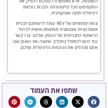
השוטפת, אלא מאפשרת לעסקים להפיק את
המקסימום מכל פלטפורמה ולבנות נוכחות
דיגיטלית חזקה ואפקטיבית.
צוות המומחים של REV עומד לרשותכם לבניית
אסטרטגיית אוטומציה מותאמת אישית לניהול
הרשתות החברתיות של העסק שלכם. צרו קשר
עוד היום להתחיל בתהליך שישנה את האופן שבו
אתם מנהלים את הנוכחות הדיגיטלית שלכם.
שתפו את העמוד