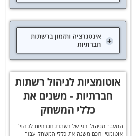
אינטגרציה ותזמון ברשתות
חברתיות
אוטומציות לניהול רשתות
חברתיות - משנים את
כללי המשחק
המעבר מניהול ידני של רשתות חברתיות לניהול
אוטומטי וחכם משנה את כללי המשחק עבור