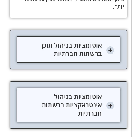
יותר.
אוטומציות בניהול תוכן
ברשתות חברתיות
אוטומציות בניהול
אינטראקציות ברשתות
חברתיות