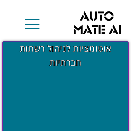
אוטומציות לניהול רשתות
חברתיות