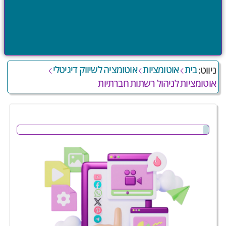
בית
אוטומציות
אוטומציה לשיווק דיגיטלי
ניווט:
אוטומציות לניהול רשתות חברתיות