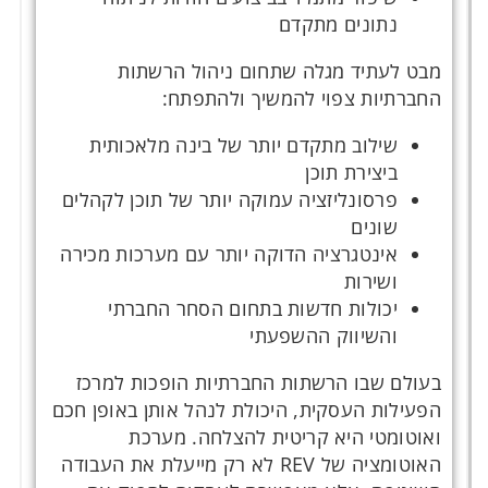
נתונים מתקדם
מבט לעתיד מגלה שתחום ניהול הרשתות
החברתיות צפוי להמשיך ולהתפתח:
שילוב מתקדם יותר של בינה מלאכותית
ביצירת תוכן
פרסונליזציה עמוקה יותר של תוכן לקהלים
שונים
אינטגרציה הדוקה יותר עם מערכות מכירה
ושירות
יכולות חדשות בתחום הסחר החברתי
והשיווק ההשפעתי
בעולם שבו הרשתות החברתיות הופכות למרכז
הפעילות העסקית, היכולת לנהל אותן באופן חכם
ואוטומטי היא קריטית להצלחה. מערכת
האוטומציה של REV לא רק מייעלת את העבודה