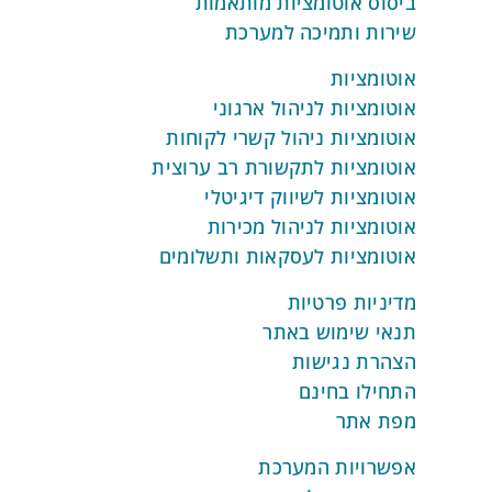
ביסוס אוטומציות מותאמות
שירות ותמיכה למערכת
אוטומציות
אוטומציות לניהול ארגוני
אוטומציות ניהול קשרי לקוחות
אוטומציות לתקשורת רב ערוצית
אוטומציות לשיווק דיגיטלי
אוטומציות לניהול מכירות
אוטומציות לעסקאות ותשלומים
מדיניות פרטיות
תנאי שימוש באתר
הצהרת נגישות
התחילו בחינם
מפת אתר
אפשרויות המערכת