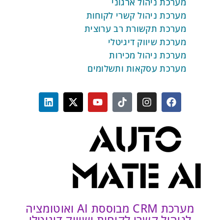
מערכת ניהול ארגוני
מערכת ניהול קשרי לקוחות
מערכת תקשורת רב ערוצית
מערכת שיווק דיגיטלי
מערכת ניהול מכירות
מערכת עסקאות ותשלומים
מערכת CRM מבוססת AI ואוטומציה
ניהול קשרי לקוחות ושיווק דיגיטלי