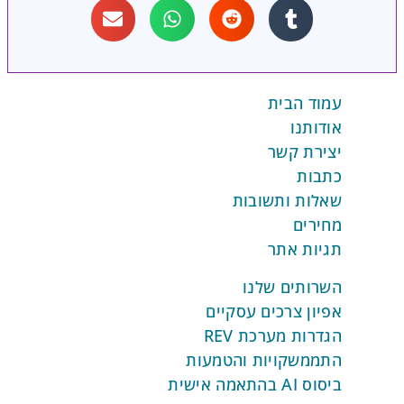
עמוד הבית
אודותנו
יצירת קשר
כתבות
שאלות ותשובות
מחירים
תגיות אתר
השרותים שלנו
אפיון צרכים עסקיים
הגדרות מערכת REV
התממשקויות והטמעות
ביסוס AI בהתאמה אישית