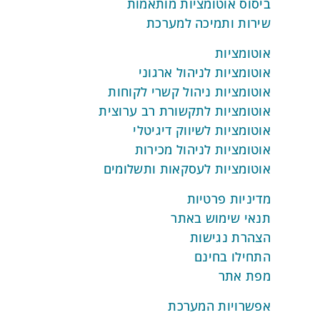
ביסוס אוטומציות מותאמות
שירות ותמיכה למערכת
אוטומציות
אוטומציות לניהול ארגוני
אוטומציות ניהול קשרי לקוחות
אוטומציות לתקשורת רב ערוצית
אוטומציות לשיווק דיגיטלי
אוטומציות לניהול מכירות
אוטומציות לעסקאות ותשלומים
מדיניות פרטיות
תנאי שימוש באתר
הצהרת נגישות
התחילו בחינם
מפת אתר
אפשרויות המערכת