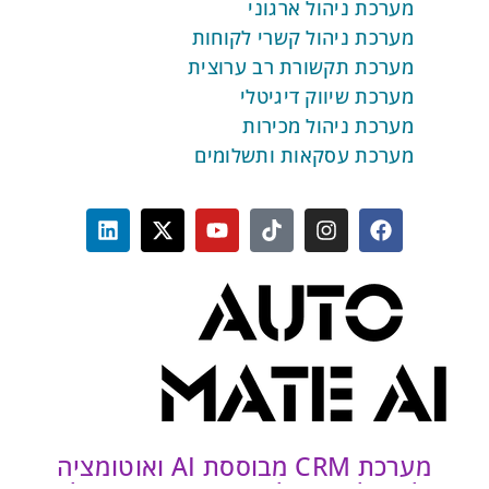
מערכת ניהול ארגוני
מערכת ניהול קשרי לקוחות
מערכת תקשורת רב ערוצית
מערכת שיווק דיגיטלי
מערכת ניהול מכירות
מערכת עסקאות ותשלומים
מערכת CRM מבוססת AI ואוטומציה