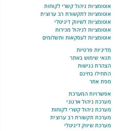
אוטומציות ניהול קשרי לקוחות
אוטומציות לתקשורת רב ערוצית
אוטומציות לשיווק דיגיטלי
אוטומציות לניהול מכירות
אוטומציות לעסקאות ותשלומים
מדיניות פרטיות
תנאי שימוש באתר
הצהרת נגישות
התחילו בחינם
מפת אתר
אפשרויות המערכת
מערכת ניהול ארגוני
מערכת ניהול קשרי לקוחות
מערכת תקשורת רב ערוצית
מערכת שיווק דיגיטלי