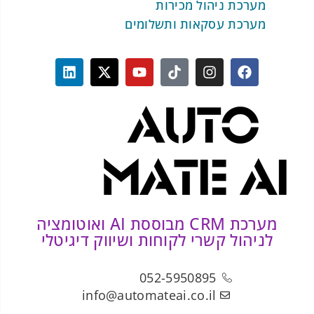
מערכת ניהול מכירות
מערכת עסקאות ותשלומים
מערכת CRM מבוססת AI ואוטומציה
לניהול קשרי לקוחות ושיווק דיגיטלי
052-5950895
info@automateai.co.il