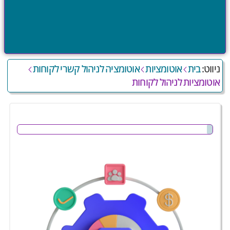
בית
אוטומציות
אוטומציה לניהול קשרי לקוחות
ניווט:
אוטומציות לניהול לקוחות