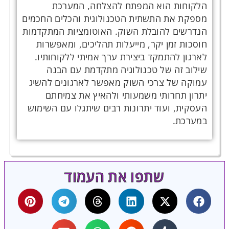
הלקוחות הוא המפתח להצלחה, המערכת
מספקת את התשתית הטכנולוגית והכלים החכמים
הנדרשים להובלת השוק. האוטומציות המתקדמות
חוסכות זמן יקר, מייעלות תהליכים, ומאפשרות
לארגון להתמקד ביצירת ערך אמיתי ללקוחותיו.
שילוב זה של טכנולוגיה מתקדמת עם הבנה
עמוקה של צרכי השוק מאפשר לארגונים להשיג
יתרון תחרותי משמעותי ולהאיץ את צמיחתם
העסקית, ועוד יתרונות רבים שיתגלו עם השימוש
במערכת.
שתפו את העמוד