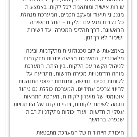
שירות אישית ומותאמת לכל לקוח. באמצעות
מנגנוני תיעוד ומעקב חכמים, המערכת מנהלת
כל נקודת מגע עם הלקוח – החל מהשיחה
הראשונה, דרך תהליכי המכירה ועד לשירות
ושימור לאורך זמן.
באמצעות שילוב טכנולוגיות מתקדמות ובינה
מלאכותית, המערכת מציעה יכולות מתקדמות
לניהול הקשר עם הלקוח. בין היתר, המערכת
מזהה הזדמנויות מכירה חדשות, מתריעה על
לקוחות בסיכון נטישה, ומנתחת דפוסי התנהגות
לחיזוי צרכים עתידיים. המערכת כוללת גם ניהול
אוטומטי של מועדון לקוחות, מערכת התראות
חכמה לשימור לקוחות, זיהוי מוקדם של הזדמנויות
עסקיות חדשות, ועוד יכולות מתקדמות רבות
שנפרט בהמשך.
היכולת הייחודית של המערכת מתבטאת