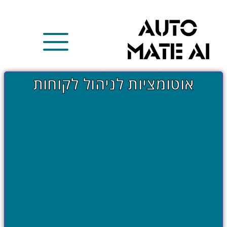
אוטומציות לניהול לקוחות