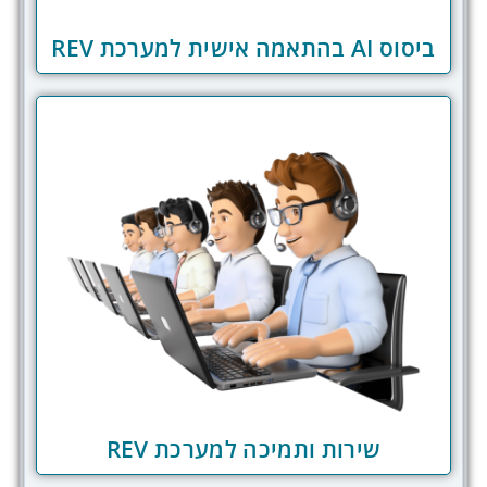
ביסוס AI בהתאמה אישית למערכת REV
שירות ותמיכה למערכת REV