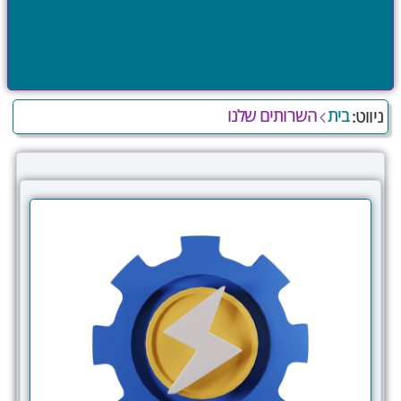
בית
השרותים שלנו
ניווט: