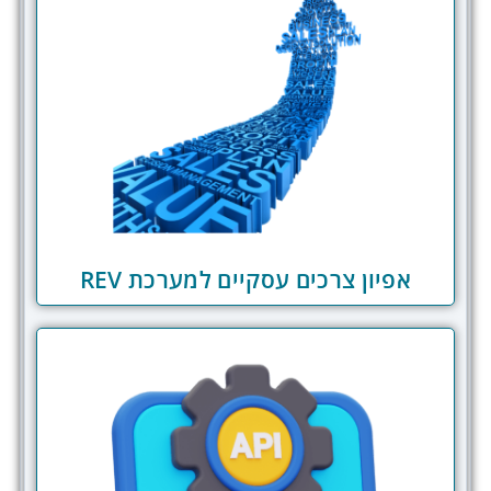
אפיון צרכים עסקיים למערכת REV