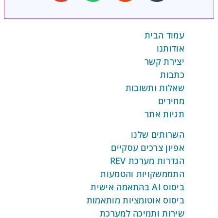
עמוד הבית
אודותנו
יצירת קשר
כתבות
שאלות ותשובות
מחירים
תגיות אתר
השרותים שלנו
אפיון צרכים עסקיים
הגדרות מערכת REV
התממשקויות והטמעות
ביסוס AI בהתאמה אישית
ביסוס אוטומציות מותאמות
שירות ותמיכה למערכת