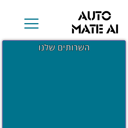
השרותים שלנו