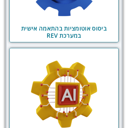
ביסוס אוטומציות בהתאמה אישית
במערכת REV