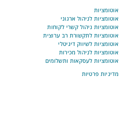
אוטומציות
אוטומציות לניהול ארגוני
אוטומציות ניהול קשרי לקוחות
אוטומציות לתקשורת רב ערוצית
אוטומציות לשיווק דיגיטלי
אוטומציות לניהול מכירות
אוטומציות לעסקאות ותשלומים
מדיניות פרטיות
תנאי שימוש באתר
הצהרת נגישות
התחילו בחינם
מפת אתר
אפשרויות המערכת
מערכת ניהול ארגוני
מערכת ניהול קשרי לקוחות