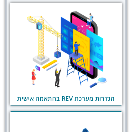
הגדרות מערכת REV בהתאמה אישית