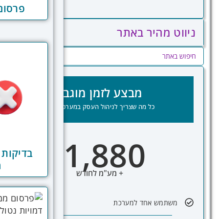
פרסום 
ניווט מהיר באתר
מבצע לזמן מוגבל
כל מה שצריך לניהול העסק במערכת אחת
1,880
₪
מ
+ מע"מ לחודש
משתמש אחד למערכת