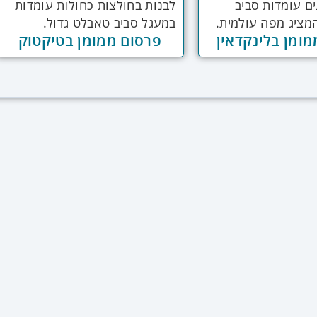
ומן בלינקדאין
פרסום ממומן בטיקטוק