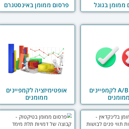
ממומן בגוגל
פרסום ממומן באינסטגרם
בדיקות A/B לקמפיינים
אופטימיזציה לקמפיינים
מומנים
ממומנים