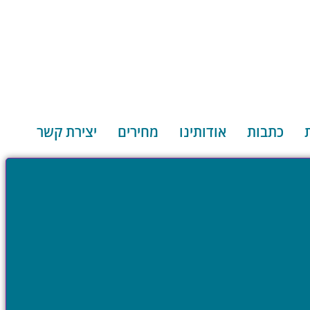
כתבות
אודותינו
מחירים
יצירת קשר