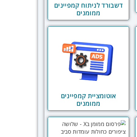
דשבורד לניתוח קמפיינים
ממומנים
אוטומציית קמפיינים
ממומנים