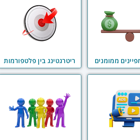
ריטרגטינג בין פלטפורמות