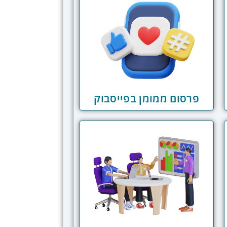
פרסום ממומן בפייסבוק