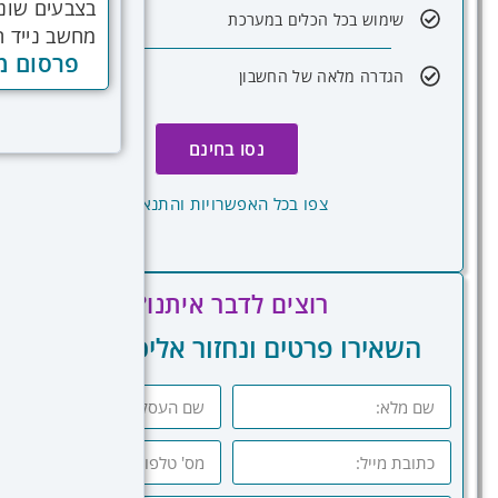
שימוש בכל הכלים במערכת
פרסום ממ
הגדרה מלאה של החשבון
נסו בחינם
צפו בכל האפשרויות והתנאים
רוצים לדבר איתנו?
השאירו פרטים ונחזור אליכם בהקדם